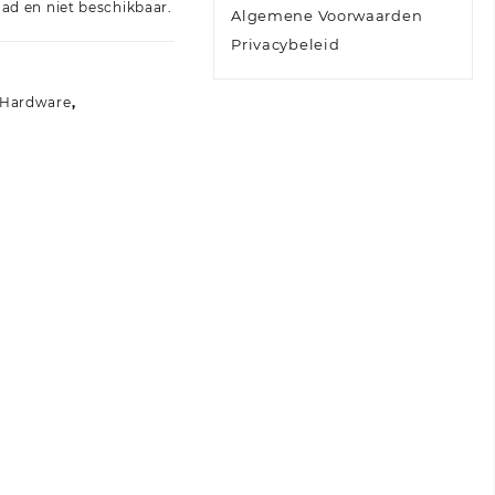
aad en niet beschikbaar.
Algemene Voorwaarden
Privacybeleid
Hardware
,