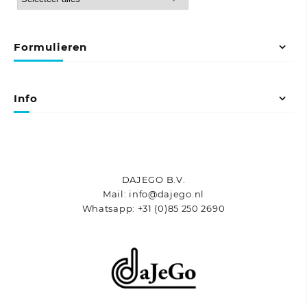
Formulieren
Info
DAJEGO B.V.
Mail: info@dajego.nl
Whatsapp: +31 (0)85 250 2690