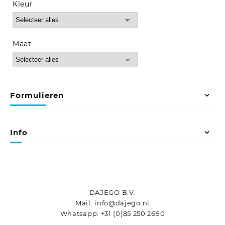
Kleur
Maat
Formulieren
Info
DAJEGO B.V.
Mail: info@dajego.nl
Whatsapp: +31 (0)85 250 2690