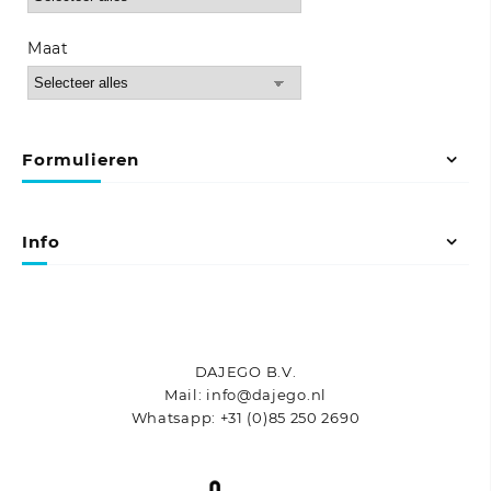
Maat
Formulieren
Info
DAJEGO B.V.
Mail: info@dajego.nl
Whatsapp: +31 (0)85 250 2690