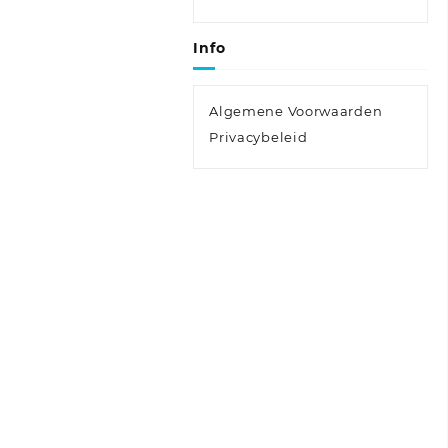
Info
Algemene Voorwaarden
Privacybeleid