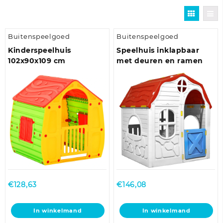
Buitenspeelgoed
Buitenspeelgoed
Kinderspeelhuis
Speelhuis inklapbaar
102x90x109 cm
met deuren en ramen
€
128,63
€
146,08
In winkelmand
In winkelmand