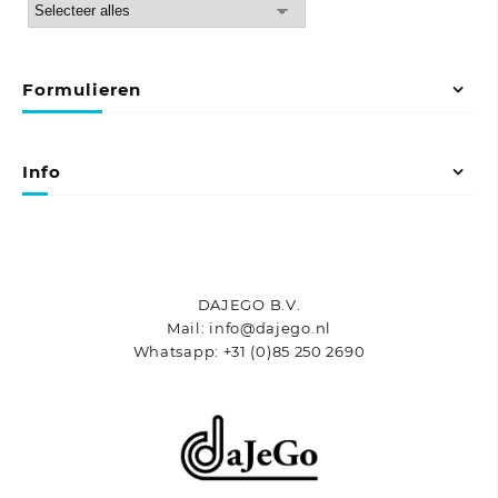
Formulieren
Info
DAJEGO B.V.
Mail: info@dajego.nl
Whatsapp: +31 (0)85 250 2690