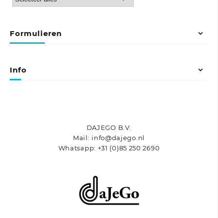
Formulieren
Info
DAJEGO B.V.
Mail: info@dajego.nl
Whatsapp: +31 (0)85 250 2690