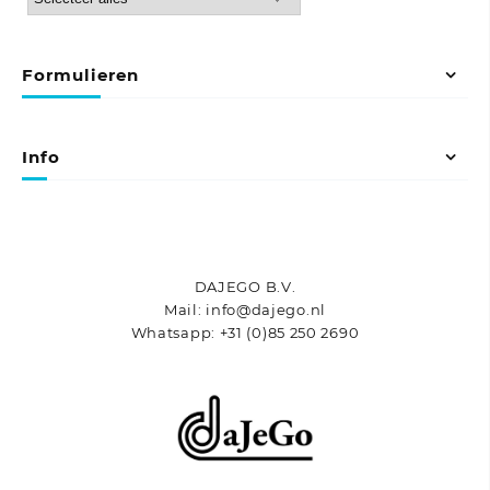
Formulieren
Info
DAJEGO B.V.
Mail: info@dajego.nl
Whatsapp: +31 (0)85 250 2690