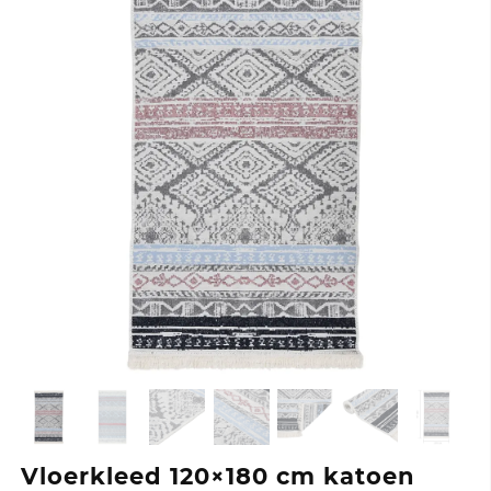
Vloerkleed 120×180 cm katoen