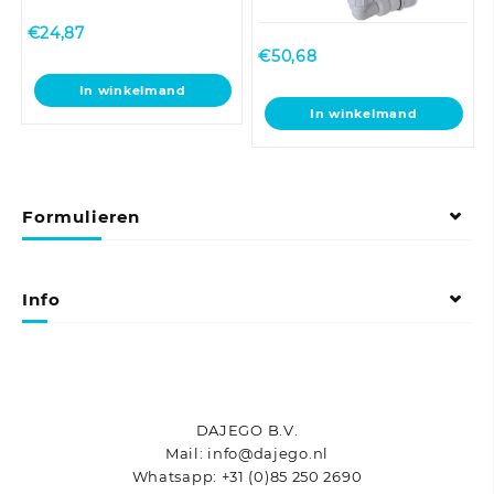
€
24,87
€
50,68
In winkelmand
In winkelmand
Formulieren
Info
DAJEGO B.V.
Mail: info@dajego.nl
Whatsapp: +31 (0)85 250 2690