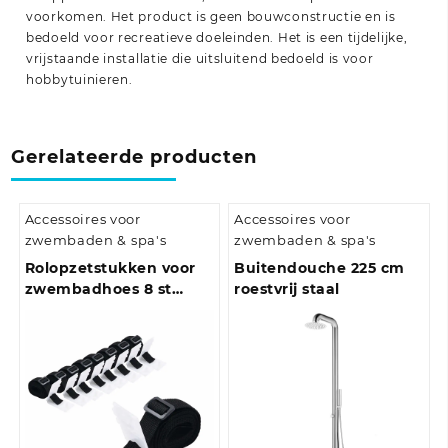
voorkomen. Het product is geen bouwconstructie en is
bedoeld voor recreatieve doeleinden. Het is een tijdelijke,
vrijstaande installatie die uitsluitend bedoeld is voor
hobbytuinieren.
Gerelateerde producten
Accessoires voor
Accessoires voor
zwembaden & spa's
zwembaden & spa's
Rolopzetstukken voor
Buitendouche 225 cm
zwembadhoes 8 st
roestvrij staal
universeel 1,8 m