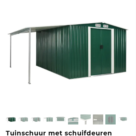
Tuinschuur met schuifdeuren