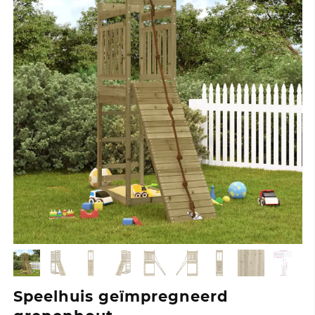
Speelhuis geïmpregneerd