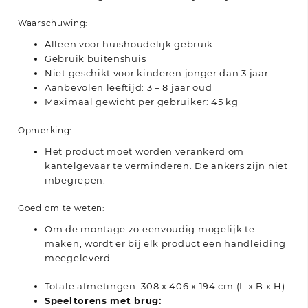
Waarschuwing:
Alleen voor huishoudelijk gebruik
Gebruik buitenshuis
Niet geschikt voor kinderen jonger dan 3 jaar
Aanbevolen leeftijd: 3 – 8 jaar oud
Maximaal gewicht per gebruiker: 45 kg
Opmerking:
Het product moet worden verankerd om
kantelgevaar te verminderen. De ankers zijn niet
inbegrepen.
Goed om te weten:
Om de montage zo eenvoudig mogelijk te
maken, wordt er bij elk product een handleiding
meegeleverd.
Totale afmetingen: 308 x 406 x 194 cm (L x B x H)
Speeltorens met brug: