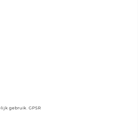
lijk gebruik.
GPSR