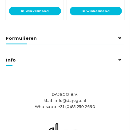
In winkelmand
In winkelmand
Formulieren
Info
DAJEGO B.V.
Mail: info@dajego.nl
Whatsapp: +31 (0)85 250 2690