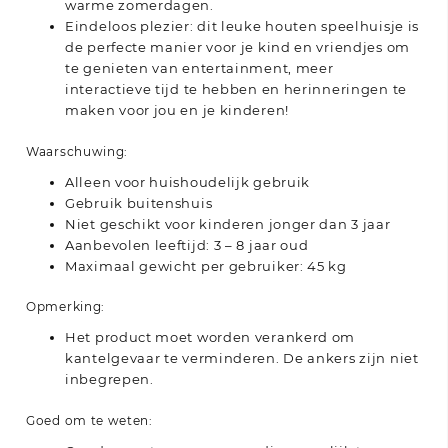
warme zomerdagen.
Eindeloos plezier: dit leuke houten speelhuisje is
de perfecte manier voor je kind en vriendjes om
te genieten van entertainment, meer
interactieve tijd te hebben en herinneringen te
maken voor jou en je kinderen!
Waarschuwing:
Alleen voor huishoudelijk gebruik
Gebruik buitenshuis
Niet geschikt voor kinderen jonger dan 3 jaar
Aanbevolen leeftijd: 3 – 8 jaar oud
Maximaal gewicht per gebruiker: 45 kg
Opmerking:
Het product moet worden verankerd om
kantelgevaar te verminderen. De ankers zijn niet
inbegrepen.
Goed om te weten: