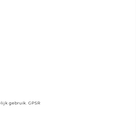
lijk gebruik.
GPSR