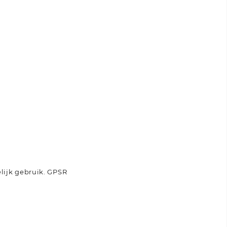
lijk gebruik.
GPSR