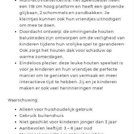
een 118 cm hoog platform en heeft een golvende
glijbaan, 2 schommels en zandbakken. Je
kleintjes kunnen ook hun vriendjes uitnodigen
om mee te doen.
Doordacht ontwerp: de omringende houten
balustrades zijn ontworpen om de veiligheid van
kinderen tijdens hun vrolijke spel te garanderen.
Ook zorgt het houten dak voor schaduw op
warme zomerdagen.
Eindeloos plezier: deze leuke houten speelset is
voor je kinderen en hun vriendjes de perfecte
manier om te genieten van vermaak en meer
interactieve tijd te hebben. Jij en je kinderen
maken er ook veel herinneringen mee!
Waarschuwing:
Alleen voor huishoudelijk gebruik
Gebruik buitenshuis
Niet geschikt voor kinderen jonger dan 3 jaar
Aanbevolen leeftijd: 3 – 8 jaar oud