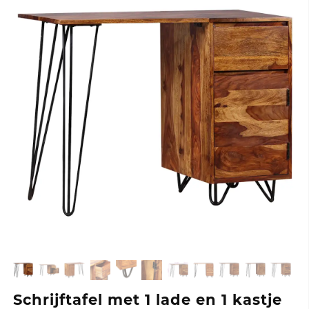
Schrijftafel met 1 lade en 1 kastje