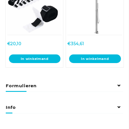
€
20,10
€
354,61
In winkelmand
In winkelmand
Formulieren
Info