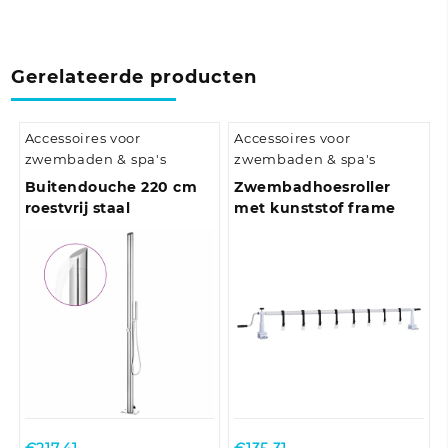
Gerelateerde producten
Accessoires voor
Accessoires voor
zwembaden & spa's
zwembaden & spa's
Buitendouche 220 cm
Zwembadhoesroller
roestvrij staal
met kunststof frame