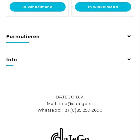
In winkelmand
In winkelmand
Formulieren
Info
DAJEGO B.V.
Mail: info@dajego.nl
Whatsapp: +31 (0)85 250 2690