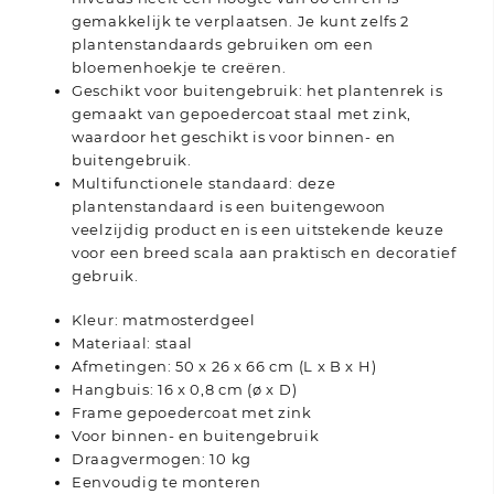
gemakkelijk te verplaatsen. Je kunt zelfs 2
plantenstandaards gebruiken om een
bloemenhoekje te creëren.
Geschikt voor buitengebruik: het plantenrek is
gemaakt van gepoedercoat staal met zink,
waardoor het geschikt is voor binnen- en
buitengebruik.
Multifunctionele standaard: deze
plantenstandaard is een buitengewoon
veelzijdig product en is een uitstekende keuze
voor een breed scala aan praktisch en decoratief
gebruik.
Kleur: matmosterdgeel
Materiaal: staal
Afmetingen: 50 x 26 x 66 cm (L x B x H)
Hangbuis: 16 x 0,8 cm (ø x D)
Frame gepoedercoat met zink
Voor binnen- en buitengebruik
Draagvermogen: 10 kg
Eenvoudig te monteren