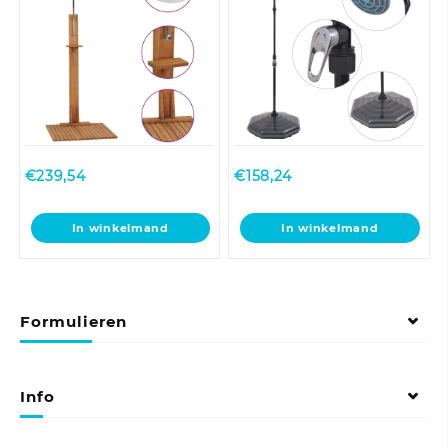
€
239,54
€
158,24
In winkelmand
In winkelmand
Formulieren
Info