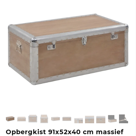
Opbergkist 91x52x40 cm massief