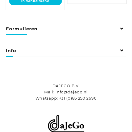
In winkelmand
Formulieren
Info
DAJEGO B.V.
Mail: info@dajego.nl
Whatsapp: +31 (0)85 250 2690