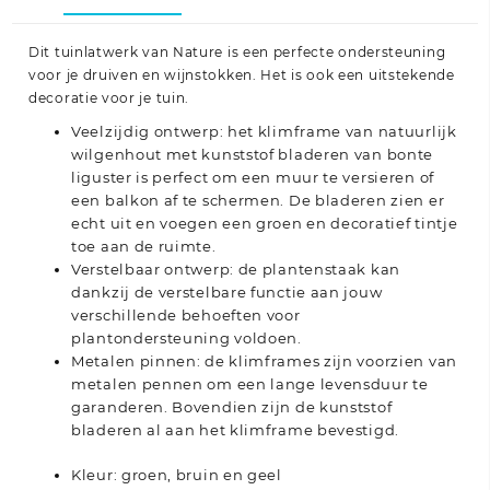
Dit tuinlatwerk van Nature is een perfecte ondersteuning
voor je druiven en wijnstokken. Het is ook een uitstekende
decoratie voor je tuin.
Veelzijdig ontwerp: het klimframe van natuurlijk
wilgenhout met kunststof bladeren van bonte
liguster is perfect om een muur te versieren of
een balkon af te schermen. De bladeren zien er
echt uit en voegen een groen en decoratief tintje
toe aan de ruimte.
Verstelbaar ontwerp: de plantenstaak kan
dankzij de verstelbare functie aan jouw
verschillende behoeften voor
plantondersteuning voldoen.
Metalen pinnen: de klimframes zijn voorzien van
metalen pennen om een lange levensduur te
garanderen. Bovendien zijn de kunststof
bladeren al aan het klimframe bevestigd.
Kleur: groen, bruin en geel