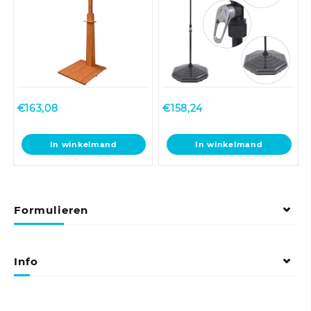
€
163,08
€
158,24
In winkelmand
In winkelmand
Formulieren
Info