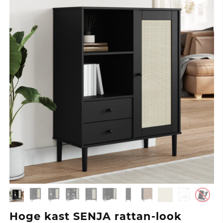
Hoge kast SENJA rattan-look