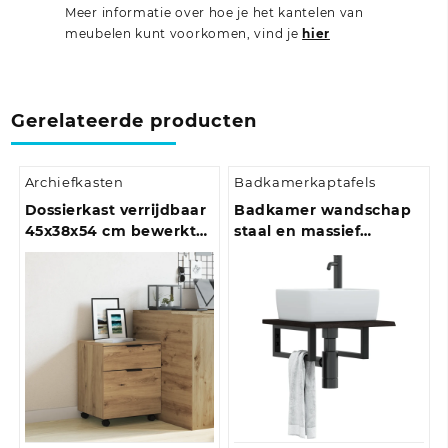
Meer informatie over hoe je het kantelen van
meubelen kunt voorkomen, vind je
hier
Gerelateerde producten
Archiefkasten
Badkamerkaptafels
Dossierkast verrijdbaar
Badkamer wandschap
45x38x54 cm bewerkt
staal en massief
hout bruineiken
eikenhout