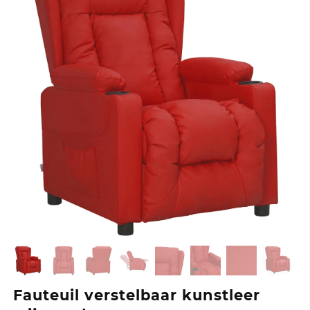
Fauteuil verstelbaar kunstleer