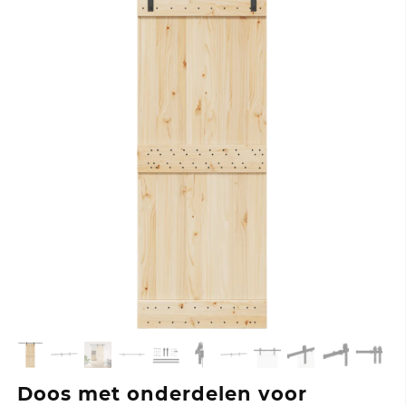
Doos met onderdelen voor