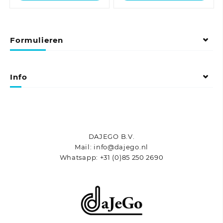
Formulieren
Info
DAJEGO B.V.
Mail: info@dajego.nl
Whatsapp: +31 (0)85 250 2690