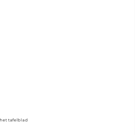
het tafelblad