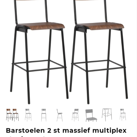
Barstoelen 2 st massief multiplex