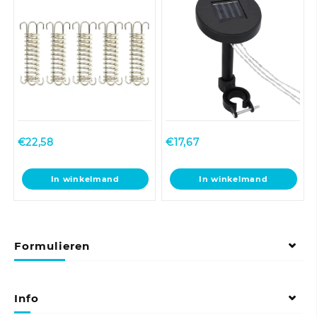
€
22,58
€
17,67
In winkelmand
In winkelmand
Formulieren
Info