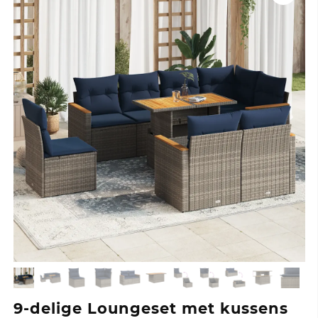
9-delige Loungeset met kussens