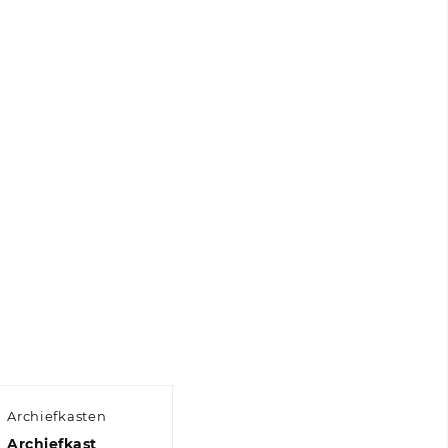
Archiefkasten
Archiefkast