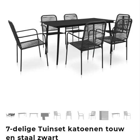
7-delige Tuinset katoenen touw
en staal zwart