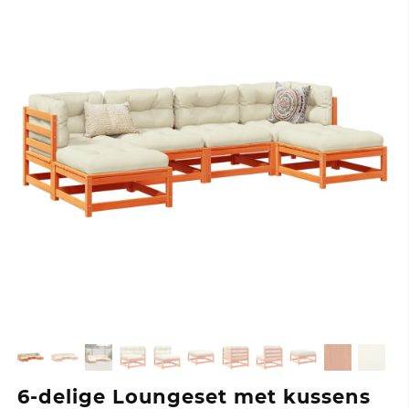
6-delige Loungeset met kussens