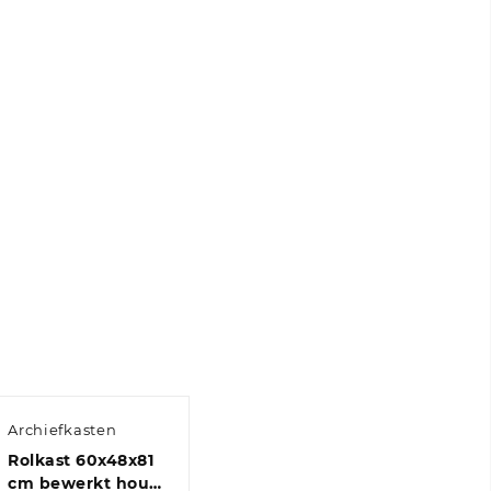
Archiefkasten
Rolkast 60x48x81
cm bewerkt hout