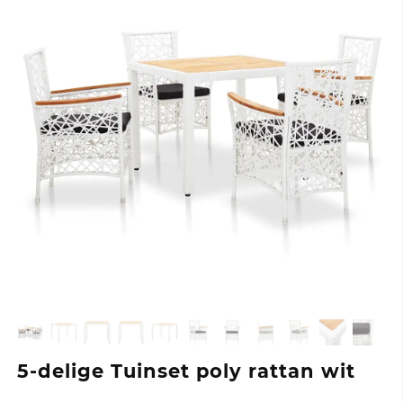
5-delige Tuinset poly rattan wit