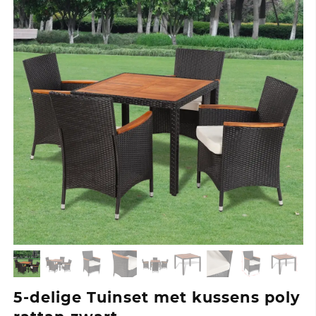
5-delige Tuinset met kussens poly