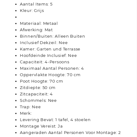
Aantal Items: 5
Kleur: Grijs
Materiaal: Metaal
Afwerking: Mat
Binnen/Buiten: Alleen Buiten
Inclusief Dekzeil: Nee
Kamer: Garten und Terrasse
Hoofdeinde Inclusief: Nee
Capaciteit: 4-Persoons
Maximaal Aantal Personen: 4
Oppervlakte Hoogte: 70 cm
Poot Hoogte: 70 cm
Zitdiepte: 50 cm
Zitcapaciteit: 4
Schommels: Nee
Trap: Nee
Merk:
Levering Bevat: 1 tafel, 4 stoelen
Montage Vereist: Ja
Aangeraden Aantal Personen Voor Montage: 2