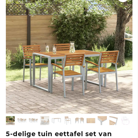
5-delige tuin eettafel set van