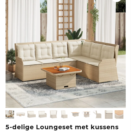
5-delige Loungeset met kussens