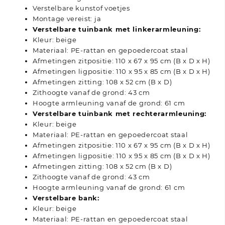
Verstelbare kunstof voetjes
Montage vereist: ja
Verstelbare tuinbank met linkerarmleuning:
Kleur: beige
Materiaal: PE-rattan en gepoedercoat staal
Afmetingen zitpositie: 110 x 67 x 95 cm (B x D x H)
Afmetingen ligpositie: 110 x 95 x 85 cm (B x D x H)
Afmetingen zitting: 108 x 52 cm (B x D)
Zithoogte vanaf de grond: 43 cm
Hoogte armleuning vanaf de grond: 61 cm
Verstelbare tuinbank met rechterarmleuning:
Kleur: beige
Materiaal: PE-rattan en gepoedercoat staal
Afmetingen zitpositie: 110 x 67 x 95 cm (B x D x H)
Afmetingen ligpositie: 110 x 95 x 85 cm (B x D x H)
Afmetingen zitting: 108 x 52 cm (B x D)
Zithoogte vanaf de grond: 43 cm
Hoogte armleuning vanaf de grond: 61 cm
Verstelbare bank:
Kleur: beige
Materiaal: PE-rattan en gepoedercoat staal