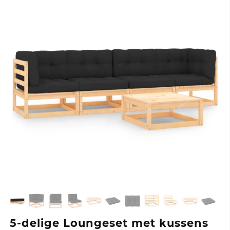
5-delige Loungeset met kussens