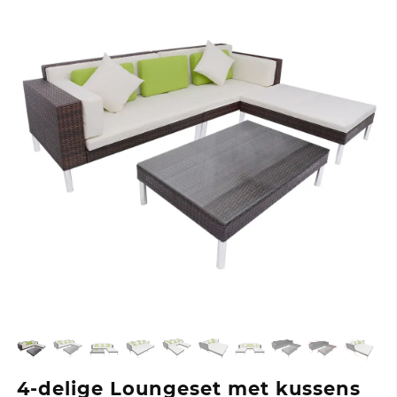
4-delige Loungeset met kussens