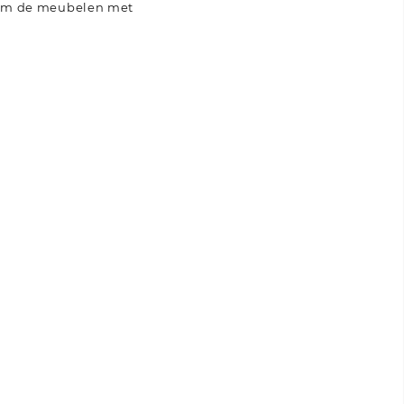
n om de meubelen met