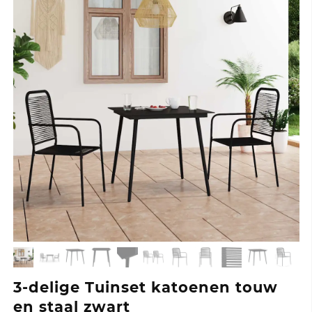
3-delige Tuinset katoenen touw
en staal zwart