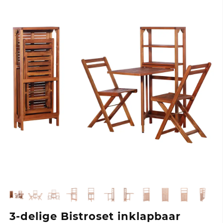
3-delige Bistroset inklapbaar