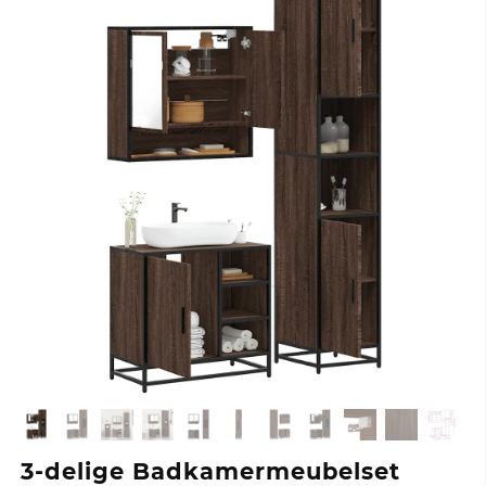
3-delige Badkamermeubelset